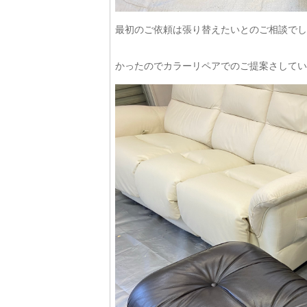
最初のご依頼は張り替えたいとのご相談でし
かったのでカラーリペアでのご提案さしてい