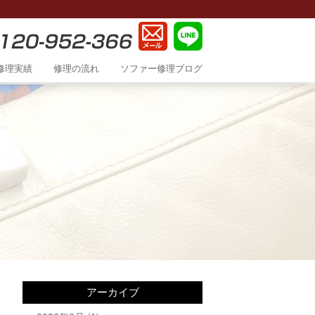
修理実績
修理の流れ
ソファー修理ブログ
アーカイブ