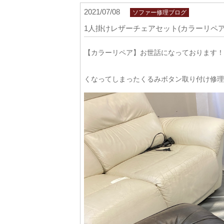
2021/07/08
ソファー修理ブログ
1人掛けレザーチェアセット(カラーリペア
【カラーリペア】お世話になっております！
くなってしまったくるみボタン取り付け修理