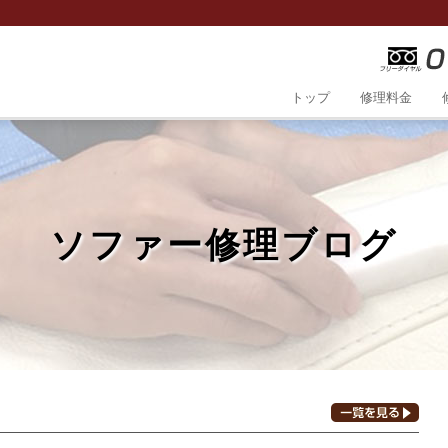
トップ
修理料金
ソファー修理ブログ