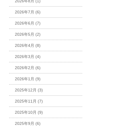
2026年8月
(1)
2026年7月
(6)
2026年6月
(7)
2026年5月
(2)
2026年4月
(8)
2026年3月
(4)
2026年2月
(6)
2026年1月
(9)
2025年12月
(3)
2025年11月
(7)
2025年10月
(9)
2025年9月
(6)