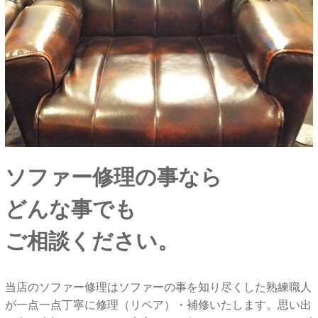
ソファー修理の事なら
どんな事でも
ご相談ください。
当店のソファー修理はソファーの事を知り尽くした熟練職人
が一点一点丁寧に修理（リペア）・補修いたします。思い出