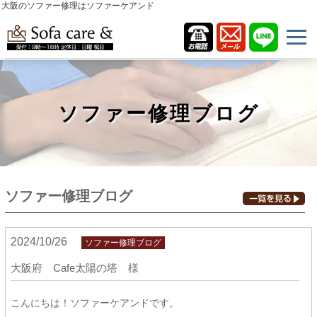
大阪のソファー修理はソファーケアンド
ソファー修理ブログ
ソファー修理ブログ
2024/10/26
ソファー修理ブログ
大阪府 Cafe太陽の塔 様
こんにちは！ソファーケアンドです。