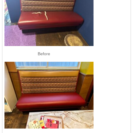
Before