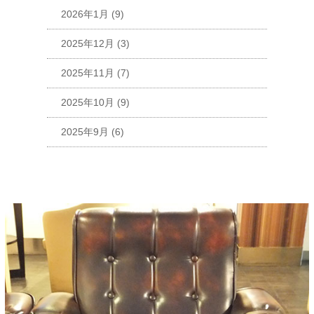
2026年1月
(9)
2025年12月
(3)
2025年11月
(7)
2025年10月
(9)
2025年9月
(6)