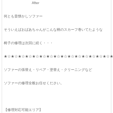
After
何とも昔懐かしソファー
そういえばおばあちゃんがこんな柄のスカーフ巻いてたような
椅子の修理は次回に続く・・・
★☆★☆★☆★☆★☆★☆★☆★☆★☆★☆★☆★☆★☆★☆★☆
ソファーの張替え・リペア・塗替え・クリーニングなど
ソファーの修理全般お任せください。
【修理対応可能エリア】