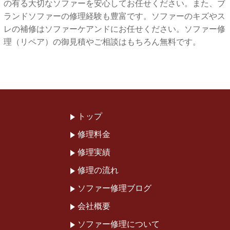
の有る大切なソファーを安心してお任せください。また、ブ
ランドソファーの修理経験も豊富です。ソファーのキズやス
レの補修はソファーケアンドにお任せください。ソファー修
理（リペア）の御見積やご相談はもちろん無料です。
トップ
修理料金
修理実績
修理の流れ
ソファー修理ブログ
会社概要
ソファー修理について