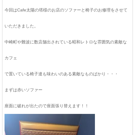
今回はCafe太陽の塔様のお店のソファーと椅子のお修理をさせて
いただきました。
中崎町や難波に数店舗出されている昭和レトロな雰囲気の素敵な
カフェ
で置いている椅子達も味わいのある素敵なものばかり・・・
まずは赤いソファー
座面に破れが出たので座面張り替えます！！