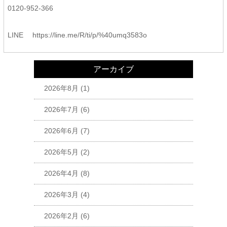
0120-952-366
LINE https://line.me/R/ti/p/%40umq3583o
アーカイブ
2026年8月
(1)
2026年7月
(6)
2026年6月
(7)
2026年5月
(2)
2026年4月
(8)
2026年3月
(4)
2026年2月
(6)