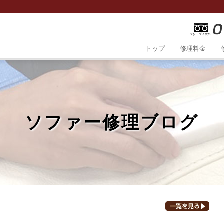
トップ
修理料金
ソファー修理ブログ