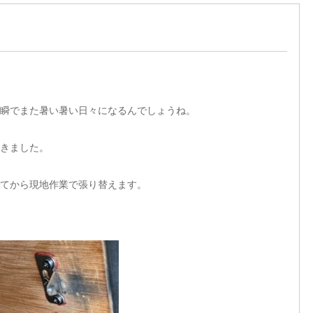
瞬でまた暑い暑い日々になるんでしょうね。
きました。
てから現地作業で張り替えます。