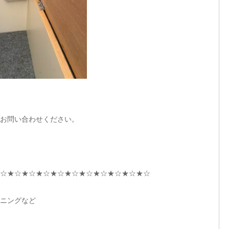
お問い合わせください。
☆★☆★☆★☆★☆★☆★☆★☆★☆★☆★☆
ニングなど