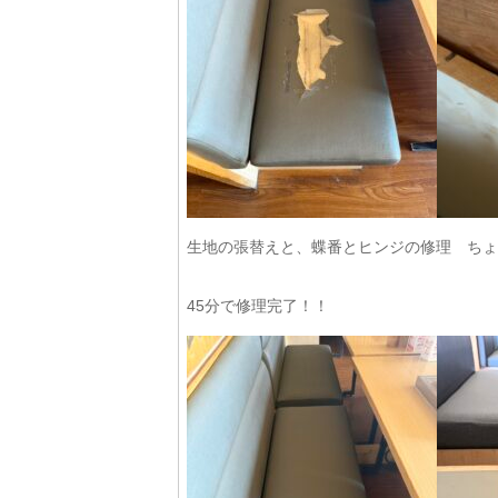
生地の張替えと、蝶番とヒンジの修理 ちょ
45分で修理完了！！