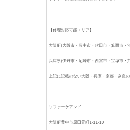
【修理対応可能エリア】
大阪府(大阪市・豊中市・吹田市・箕面市・
兵庫県(伊丹市・尼崎市・西宮市・宝塚市・
上記に記載のない大阪・兵庫・京都・奈良の
ソファーケアンド
大阪府豊中市原田元町1-11-18