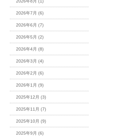
2026年8月
(1)
2026年7月
(6)
2026年6月
(7)
2026年5月
(2)
2026年4月
(8)
2026年3月
(4)
2026年2月
(6)
2026年1月
(9)
2025年12月
(3)
2025年11月
(7)
2025年10月
(9)
2025年9月
(6)