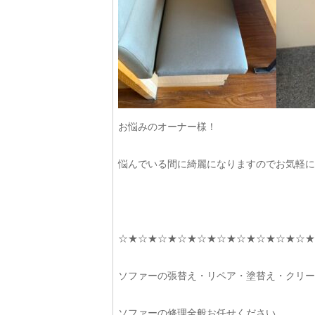
お悩みのオーナー様！
悩んでいる間に綺麗になりますのでお気軽に
☆★☆★☆★☆★☆★☆★☆★☆★☆★☆★
ソファーの張替え・リペア・塗替え・クリー
ソファーの修理全般お任せください。