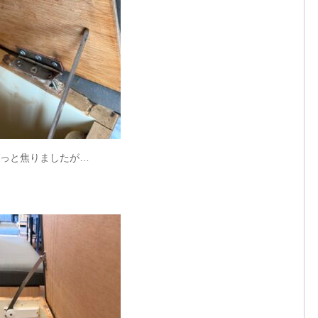
っと焦りましたが…