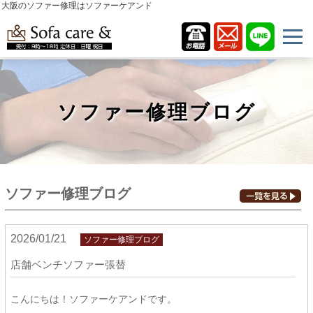
大阪のソファー修理はソファーケアンド
ソファー修理ブログ
ソファー修理ブログ
2026/01/21
ソファー修理ブログ
店舗ベンチソファー張替
こんにちは！ソファーケアンドです。