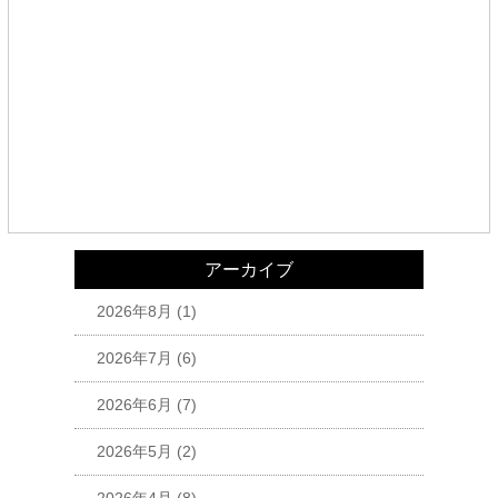
アーカイブ
2026年8月
(1)
2026年7月
(6)
2026年6月
(7)
2026年5月
(2)