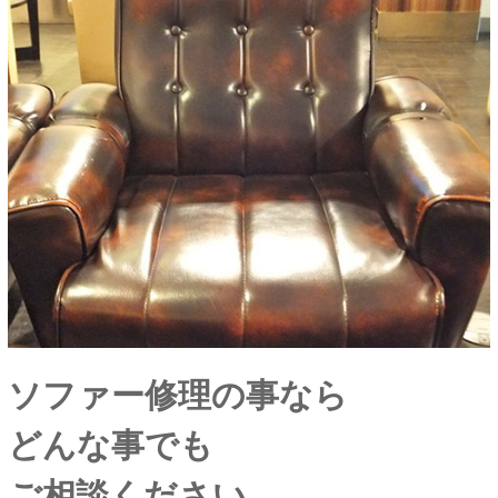
ソファー修理の事なら
どんな事でも
ご相談ください。