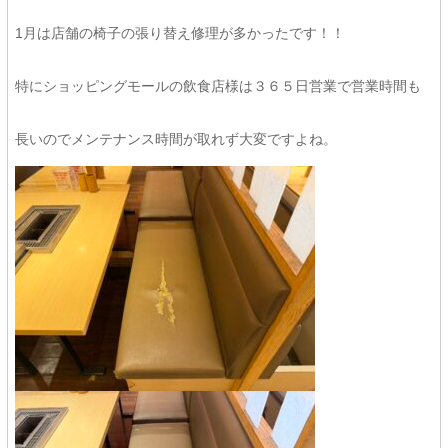
1月は店舗の椅子の張り替え修理が多かったです！！
特にショッピングモールの飲食店様は３６５日営業で営業時間も
長いのでメンテナンス時間が取れず大変ですよね。