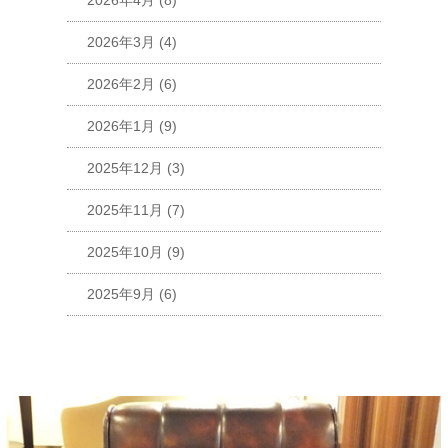
2026年4月
(8)
2026年3月
(4)
2026年2月
(6)
2026年1月
(9)
2025年12月
(3)
2025年11月
(7)
2025年10月
(9)
2025年9月
(6)