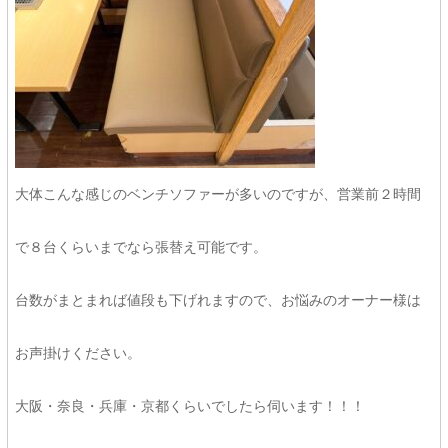
大体こんな感じのベンチソファーが多いのですが、営業前２時間
で８台くらいまでなら張替え可能です。
台数がまとまれば値段も下げれますので、お悩みのオーナー様は
お声掛けください。
大阪・奈良・兵庫・京都くらいでしたら伺います！！！