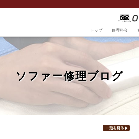
トップ
修理料金
ソファー修理ブログ