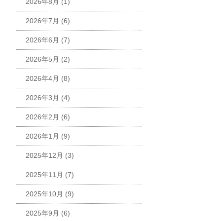
2026年8月
(1)
2026年7月
(6)
2026年6月
(7)
2026年5月
(2)
2026年4月
(8)
2026年3月
(4)
2026年2月
(6)
2026年1月
(9)
2025年12月
(3)
2025年11月
(7)
2025年10月
(9)
2025年9月
(6)