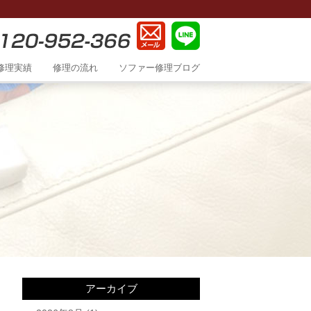
修理実績
修理の流れ
ソファー修理ブログ
アーカイブ