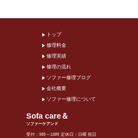
トップ
修理料金
修理実績
修理の流れ
ソファー修理ブログ
会社概要
ソファー修理について
Sofa care＆
ソファーケアンド
受付：9時～18時 定休日：日曜 祝日