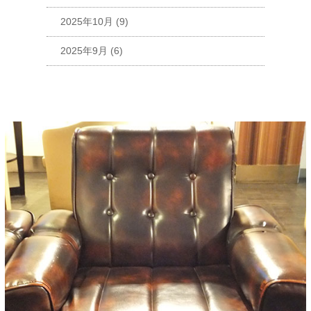
2025年10月
(9)
2025年9月
(6)