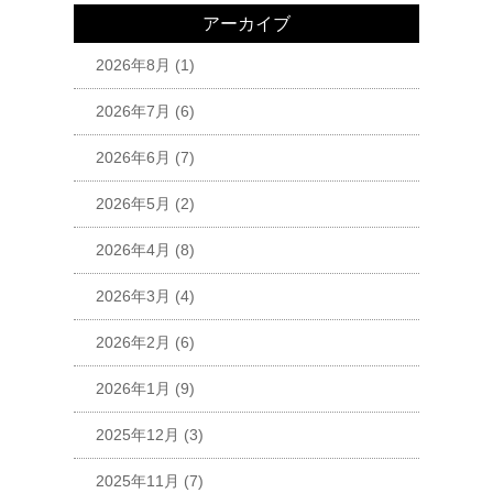
アーカイブ
2026年8月
(1)
2026年7月
(6)
2026年6月
(7)
2026年5月
(2)
2026年4月
(8)
2026年3月
(4)
2026年2月
(6)
2026年1月
(9)
2025年12月
(3)
2025年11月
(7)