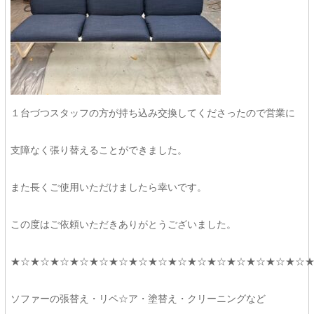
１台づつスタッフの方が持ち込み交換してくださったので営業に
支障なく張り替えることができました。
また長くご使用いただけましたら幸いです。
この度はご依頼いただきありがとうございました。
★☆★☆★☆★☆★☆★☆★☆★☆★☆★☆★☆★☆★☆★☆★☆
ソファーの張替え・リペ☆ア・塗替え・クリーニングなど