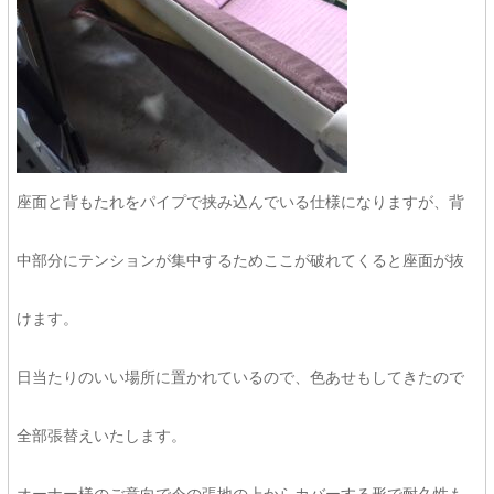
座面と背もたれをパイプで挟み込んでいる仕様になりますが、背
中部分にテンションが集中するためここが破れてくると座面が抜
けます。
日当たりのいい場所に置かれているので、色あせもしてきたので
全部張替えいたします。