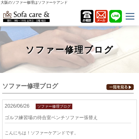
大阪のソファー修理はソファーケアンド
ソファー修理ブログ
ソファー修理ブログ
2026/06/26
ソファー修理ブログ
ゴルフ練習場の待合室ベンチソファー張替え
こんにちは！ソファーケアンドです。