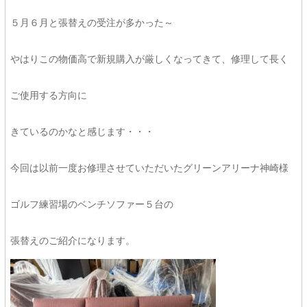
５月６月と張替えの受注が多かった～
やはりこの物価高で新規購入が厳しくなってきて、修理して長く
ご使用する方向に
きているのかなと感じます・・・
今回は以前一度お修理させていただいたグリーンアリーナ神崎様
ゴルフ練習場のベンチソファー５台の
張替えのご紹介になります。