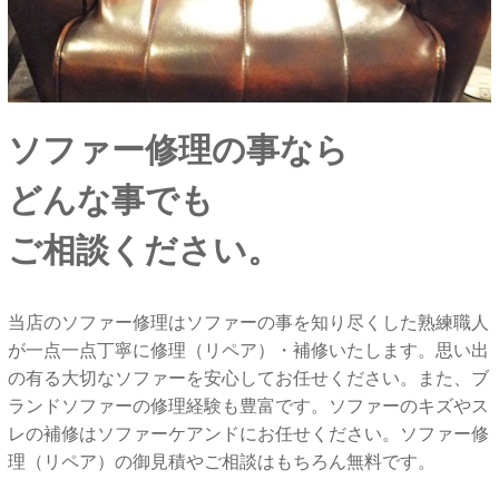
ソファー修理の事なら
どんな事でも
ご相談ください。
当店のソファー修理はソファーの事を知り尽くした熟練職人
が一点一点丁寧に修理（リペア）・補修いたします。思い出
の有る大切なソファーを安心してお任せください。また、ブ
ランドソファーの修理経験も豊富です。ソファーのキズやス
レの補修はソファーケアンドにお任せください。ソファー修
理（リペア）の御見積やご相談はもちろん無料です。