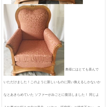
奥様にはとても喜んで
いただけました！このように新しいものに買い換えるしかないか
なとあきらめていた ソファーがみごとに復活しました！ 同じよ