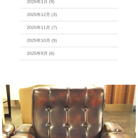
2026年1月
(9)
2025年12月
(3)
2025年11月
(7)
2025年10月
(9)
2025年9月
(6)