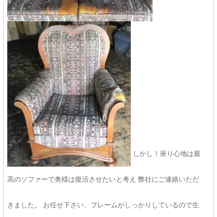
しかし！座り心地は最
高のソファーで奥様は復活させたいと考え 弊社にご連絡いただ
きました。 お任せ下さい、フレームがしっかりしているので生