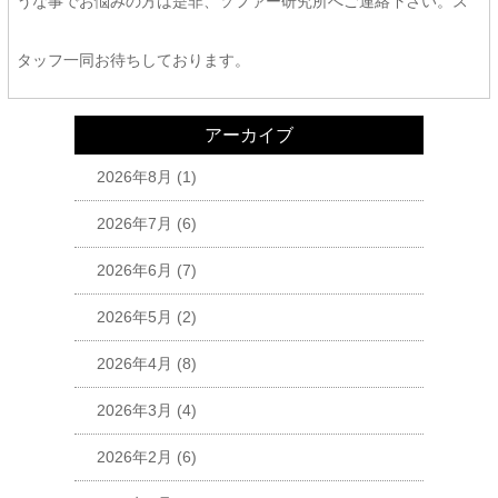
うな事でお悩みの方は是非、ソファー研究所へご連絡下さい。ス
タッフ一同お待ちしております。
アーカイブ
2026年8月
(1)
2026年7月
(6)
2026年6月
(7)
2026年5月
(2)
2026年4月
(8)
2026年3月
(4)
2026年2月
(6)