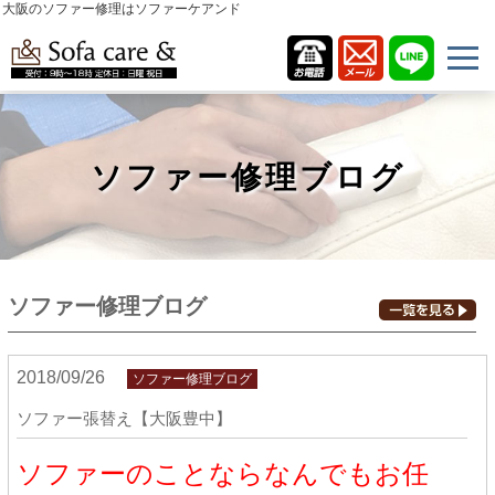
大阪のソファー修理はソファーケアンド
ソファー修理ブログ
ソファー修理ブログ
2018/09/26
ソファー修理ブログ
ソファー張替え【大阪豊中】
ソファーのことならなんでもお任