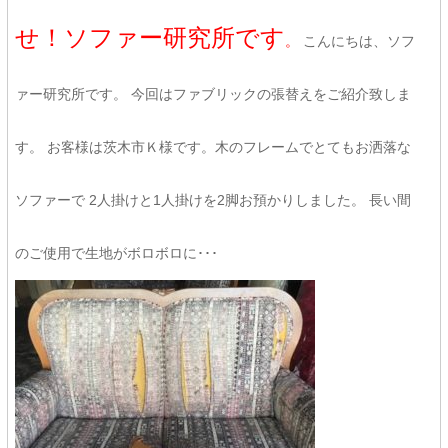
せ！ソファー研究所です
。
こんにちは、ソフ
ァー研究所です。 今回はファブリックの張替えをご紹介致しま
す。 お客様は茨木市Ｋ様です。木のフレームでとてもお洒落な
ソファーで 2人掛けと1人掛けを2脚お預かりしました。 長い間
のご使用で生地がボロボロに･･･