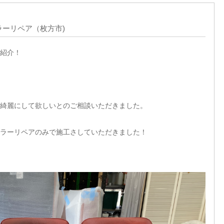
ーリペア（枚方市)
紹介！
綺麗にして欲しいとのご相談いただきました。
ラーリペアのみで施工さしていただきました！