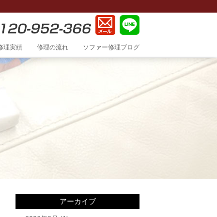
修理実績
修理の流れ
ソファー修理ブログ
アーカイブ