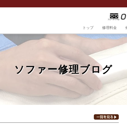
トップ
修理料金
ソファー修理ブログ