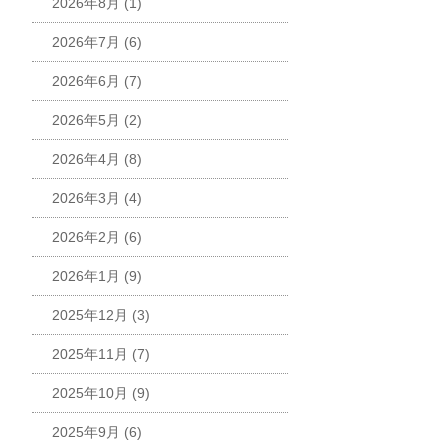
2026年8月
(1)
2026年7月
(6)
2026年6月
(7)
2026年5月
(2)
2026年4月
(8)
2026年3月
(4)
2026年2月
(6)
2026年1月
(9)
2025年12月
(3)
2025年11月
(7)
2025年10月
(9)
2025年9月
(6)